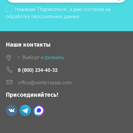
Нажимая "Подписаться", я даю согласие на
обработку
персональных данных
Наши контакты
г. Выборг
и филиалы
8 (800) 234-40-32
office@venta-russia.com
Присоединяйтесь!