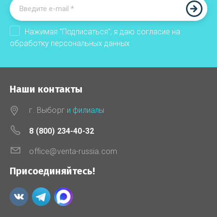
Нажимая "Подписаться", я даю согласие на
обработку
персональных данных
Наши контакты
г. Выборг
и филиалы
8 (800) 234-40-32
office@venta-russia.com
Присоединяйтесь!