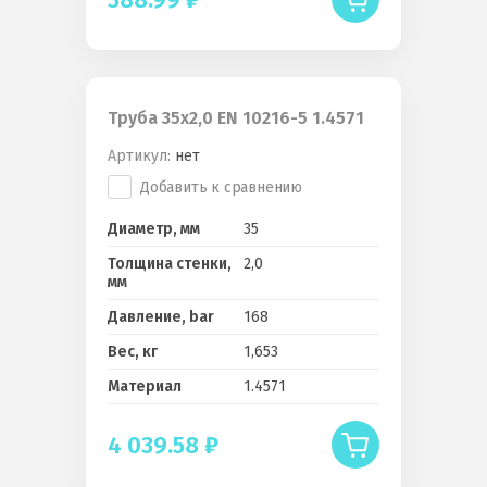
Труба 35x2,0 EN 10216-5 1.4571
Артикул:
нет
Добавить к сравнению
Диаметр, мм
35
Толщина стенки,
2,0
мм
Давление, bar
168
Вес, кг
1,653
Материал
1.4571
4 039.58
₽