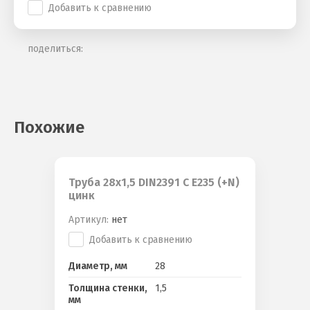
Добавить к сравнению
поделиться:
Похожие
Труба 28x1,5 DIN2391 C E235 (+N)
цинк
Артикул:
нет
Добавить к сравнению
Диаметр, мм
28
Толщина стенки,
1,5
мм