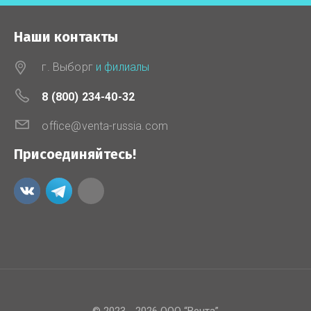
Наши контакты
г. Выборг
и филиалы
8 (800) 234-40-32
office@venta-russia.com
Присоединяйтесь!