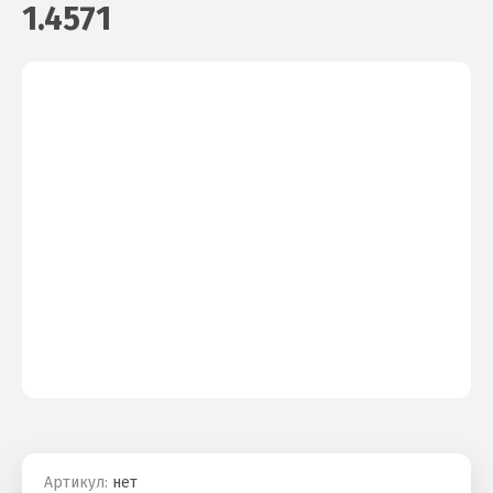
1.4571
Артикул:
нет