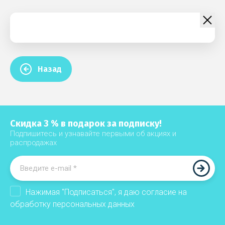
Назад
Скидка 3 % в подарок за подписку!
Подпишитесь и узнавайте первыми об акциях и
распродажах
Нажимая "Подписаться", я даю согласие на
обработку
персональных данных