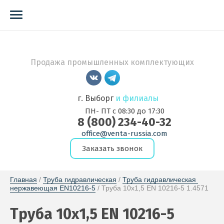
Продажа промышленных комплектующих
г. Выборг
и филиалы
ПН- ПТ с 08:30 до 17:30
8 (800) 234-40-32
office@venta-russia.com
Заказать звонок
Главная
 / 
Труба гидравлическая
 / 
Труба гидравлическая 
нержавеющая EN10216-5
 / Труба 10x1,5 EN 10216-5 1.4571
Труба 10x1,5 EN 10216-5