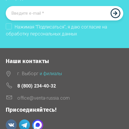
Нажимая "Подписаться", я даю согласие на
обработку
персональных данных
Наши контакты
г. Выборг
и филиалы
8 (800) 234-40-32
office@venta-russia.com
Присоединяйтесь!