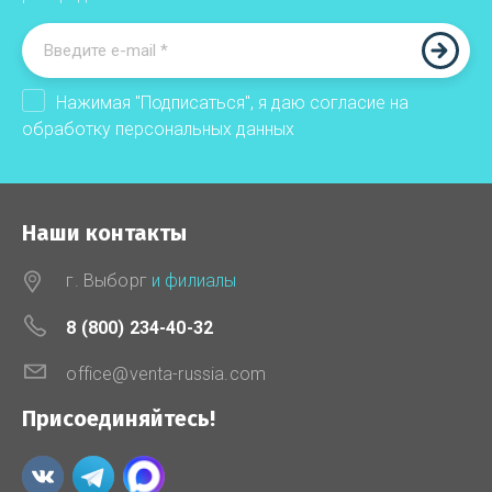
Нажимая "Подписаться", я даю согласие на
обработку
персональных данных
Наши контакты
г. Выборг
и филиалы
8 (800) 234-40-32
office@venta-russia.com
Присоединяйтесь!