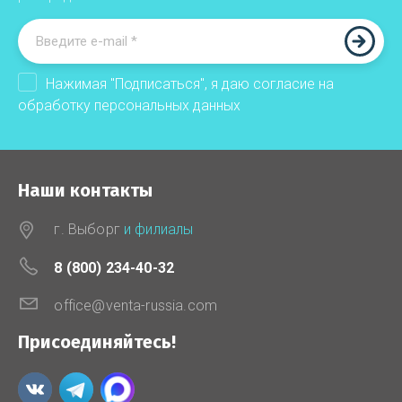
Нажимая "Подписаться", я даю согласие на
обработку
персональных данных
Наши контакты
г. Выборг
и филиалы
8 (800) 234-40-32
office@venta-russia.com
Присоединяйтесь!