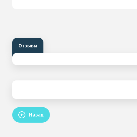
Отзывы
Назад