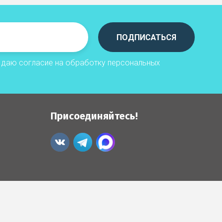
ПОДПИСАТЬСЯ
я даю согласие на обработку
персональных
Присоединяйтесь!