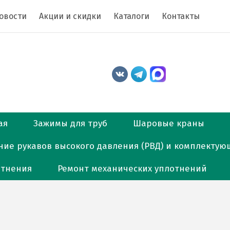
овости
Акции и скидки
Каталоги
Контакты
ая
Зажимы для труб
Шаровые краны
ние рукавов высокого давления (РВД) и комплектую
отнения
Ремонт механических уплотнений