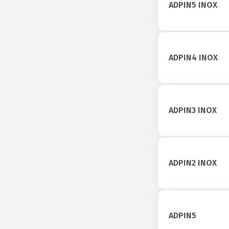
ADPIN5 INOX
ADPIN4 INOX
ADPIN3 INOX
ADPIN2 INOX
ADPIN5