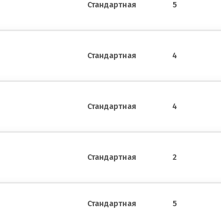
Стандартная
5
Стандартная
4
Стандартная
4
Стандартная
2
Стандартная
5