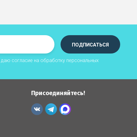
ПОДПИСАТЬСЯ
я даю согласие на обработку
персональных
Присоединяйтесь!