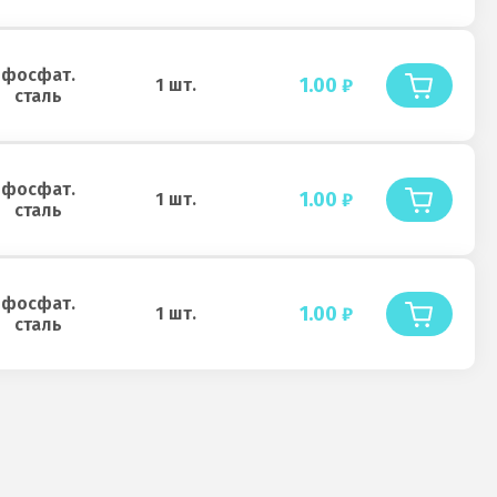
фосфат.
1.00
₽
1 шт.
сталь
фосфат.
1.00
₽
1 шт.
сталь
фосфат.
1.00
₽
1 шт.
сталь