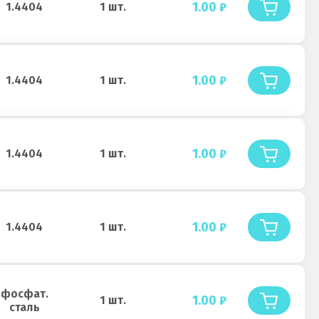
1.00
₽
1.4404
1 шт.
1.00
₽
1.4404
1 шт.
1.00
₽
1.4404
1 шт.
1.00
₽
1.4404
1 шт.
фосфат.
1.00
₽
1 шт.
сталь