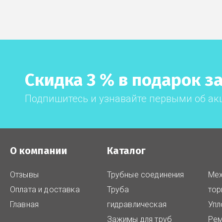
Скидка 3 % в подарок за
Подпишитесь и узнавайте первыми об ак
О компании
Каталог
Отзывы
Трубные соединения
Мех
Оплата и доставка
Труба
тор
Главная
гидравлическая
Упл
Зажимы для труб
Рем