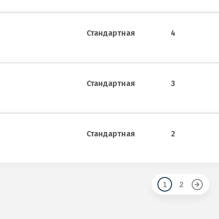
Стандартная
4
Стандартная
3
Стандартная
2
1
2