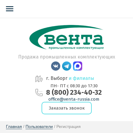
Продажа промышленных комплектующих
г. Выборг
и филиалы
ПН- ПТ с 08:30 до 17:30
8 (800) 234-40-32
office@venta-russia.com
Заказать звонок
Главная
 / 
Пользователи
 / Регистрация