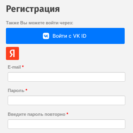
Регистрация
Также Вы можете войти через:
Войти с VK ID
E-mail
*
Пароль
*
Введите пароль повторно
*