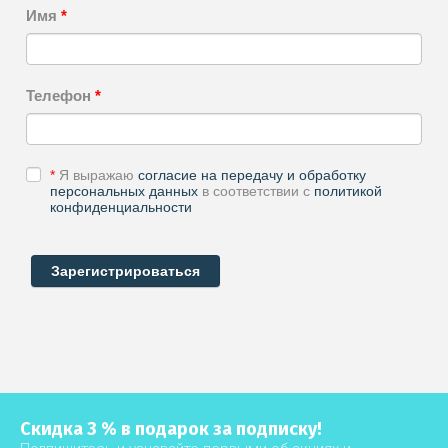
Имя
*
Телефон
*
*
Я выражаю
согласие на передачу и обработку
персональных данных
в соответствии с
политикой
конфиденциальности
Скидка 3 % в подарок за подписку!